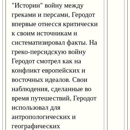
"Истории" войну между
греками и персами, Геродот
впервые отнесся критически
к своим источникам и
систематизировал факты. На
греко-персидскую войну
Геродот смотрел как на
конфликт европейских и
восточных идеалов. Свои
наблюдения, сделанные во
время путешествий, Геродот
использовал для
антропологических и
географических