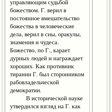
управляющим судьбой
божеством. Г. верил в
постоянное вмешательство
божества в человеческие
дела, верил в сны, оракулы,
знамения и чудеса.
Божество, по Г., карает
дурных людей и награждает
хороших. Как противник
тирании Г. был сторонником
рабовладельческой
демократии.
В исторической науке
утвердился взгляд на Г. как