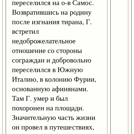
переселился на о-в Самос.
Возвратившись на родину
после изгнания тирана, Г.
встретил
недоброжелательное
отношение со стороны
сограждан и добровольно
переселился в Южную
Италию, в колонию Фурии,
основанную афинянами.
Там Г. умер и был
похоронен на площади.
Значительную часть жизни
он провел в путешествиях,