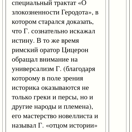
специальный трактат «О
злокозненности Геродота», в
котором старался доказать,
что Г. сознательно искажал
истину. В то же время
римский оратор Цицерон
обращал внимание на
универсализм Г. (благодаря
которому в поле зрения
историка оказываются не
только греки и персы, но и
другие народы и племена),
его мастерство новеллиста и
называл Г. «отцом истории»