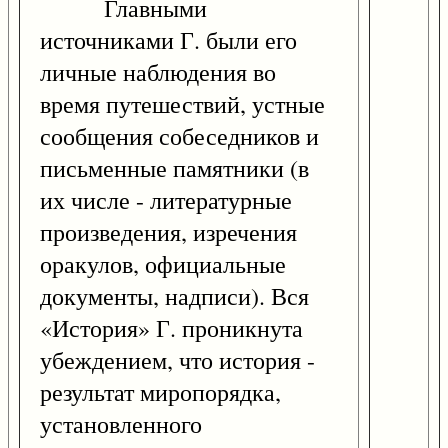
Главными
источниками Г. были его
личные наблюдения во
время путешествий, устные
сообщения собеседников и
письменные памятники (в
их числе - литературные
произведения, изречения
оракулов, официальные
документы, надписи). Вся
«История» Г. проникнута
убеждением, что история -
результат миропорядка,
установленного