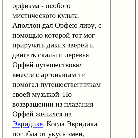
орфизма - особого
мистического культа.
Аполлон дал Орфею лиру, с
помощью которой тот мог
приручать диких зверей и
двигать скалы и деревья.
Орфей путешествовал
вместе с аргонавтами и
помогал путешественникам
своей музыкой. По
возвращении из плавания
Орфей женился на
Эвридике
. Когда Эвридика
погибла от укуса змеи,