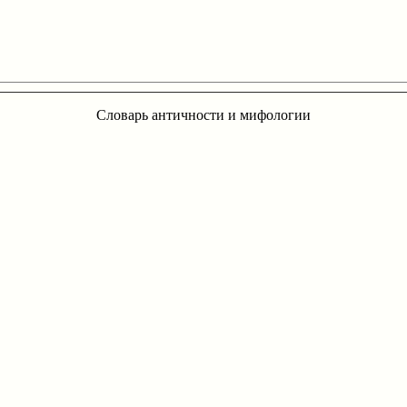
Словарь античности и мифологии