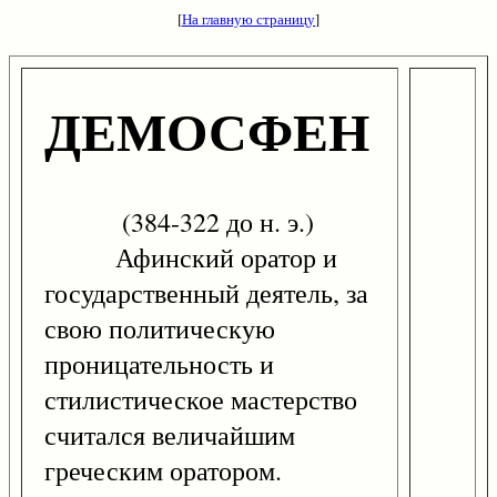
[
На главную страницу
]
ДЕМОСФЕН
(384-322 до н. э.)
Афинский оратор и
государственный деятель, за
свою политическую
проницательность и
стилистическое мастерство
считался величайшим
греческим оратором.