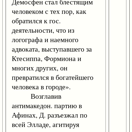
Демосфен стал блестящим
человеком с тех пор, как
обратился к гос.
деятельности, что из
логографа и наемного
адвоката, выступавшего за
Ктесиппа, Формиона и
многих других, он
превратился в богатейшего
человека в городе».
Возглавив
антимакедон. партию в
Афинах, Д. разъезжал по
всей Элладе, агитируя