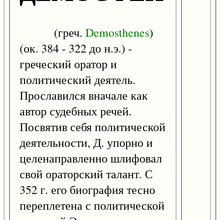
(греч.
Demosthenes
)
(ок. 384 - 322 до н.э.) -
греческий оратор и
политический деятель.
Прославился вначале как
автор судебных речей.
Посвятив себя политической
деятельности, Д. упорно и
целенаправленно шлифовал
свой ораторский талант. С
352 г. его биография тесно
переплетена с политической