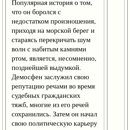
Популярная история о том,
что он боролся с
недостатком произношения,
приходя на морской берег и
стараясь перекричать шум
волн с набитым камнями
ртом, является, несомненно,
позднейшей выдумкой.
Демосфен заслужил свою
репутацию речами во время
судебных гражданских
тяжб, многие из его речей
сохранились. Затем он начал
свою политическую карьеру