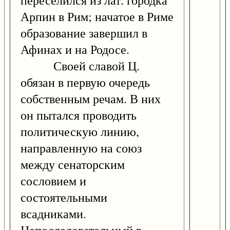
переселился из лат. городка
Арпин в Рим; начатое в Риме
образование завершил в
Афинах и на Родосе.
Своей славой Ц.
обязан в первую очередь
собственным речам. В них
он пытался проводить
политическую линию,
направленную на союз
между сенаторским
сословием и
состоятельными
всадниками.