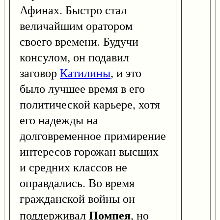
Афинах. Быстро стал
величайшим оратором
своего времени. Будучи
консулом, он подавил
заговор
Катилины
, и это
было лучшее время в его
политической карьере, хотя
его надежды на
долговременное примирение
интересов горожан высших
и средних классов не
оправдались. Во время
гражданской войны он
Помпея
поддерживал
, но