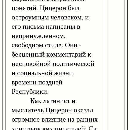
понятий. Цицерон был
остроумным человеком, и
его письма написаны в
непринужденном,
свободном стиле. Они -
бесценный комментарий к
неспокойной политической
и социальной жизни
времени поздней
Республики.
Как латинист и
мыслитель Цицерон оказал
огромное влияние на ранних
христианских писателей. Св.