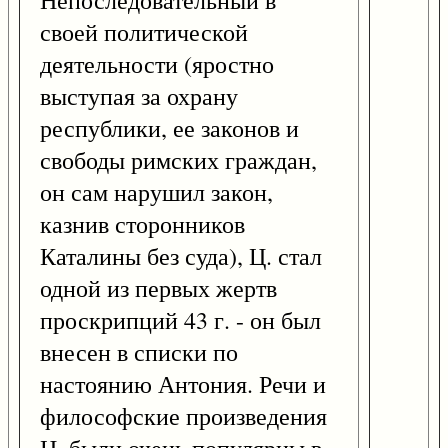
Непоследовательный в
своей политической
деятельности (яростно
выступая за охрану
республики, ее законов и
свободы римских граждан,
он сам нарушил закон,
казнив сторонников
Каталины без суда), Ц. стал
одной из первых жертв
проскрипций 43 г. - он был
внесен в списки по
настоянию Антония. Речи и
философские произведения