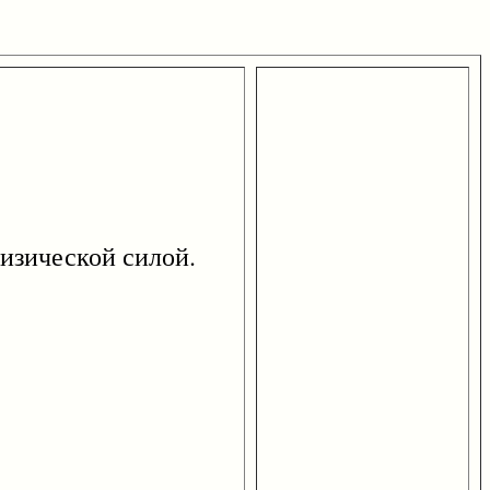
изической силой.