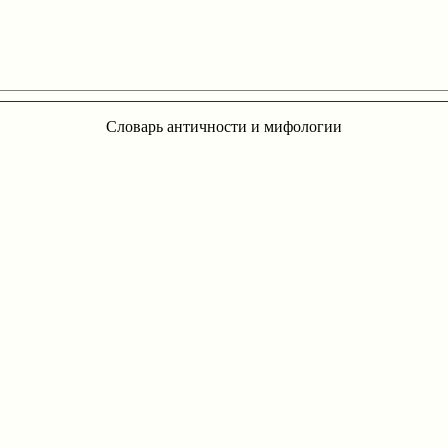
Словарь античности и мифологии