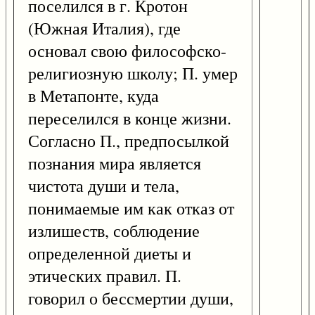
поселился в г. Кротон
(Южная Италия), где
основал свою философско-
религиозную школу; П. умер
в Метапонте, куда
переселился в конце жизни.
Согласно П., предпосылкой
познания мира является
чистота души и тела,
понимаемые им как отказ от
излишеств, соблюдение
определенной диеты и
этических правил. П.
говорил о бессмертии души,