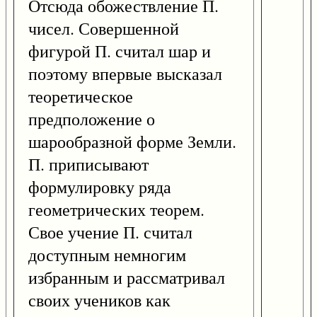
Отсюда обожествление П.
чисел. Совершенной
фигурой П. считал шар и
поэтому впервые высказал
теоретическое
предположение о
шарообразной форме Земли.
П. приписывают
формулировку ряда
геометрических теорем.
Свое учение П. считал
доступным немногим
избранным и рассматривал
своих учеников как