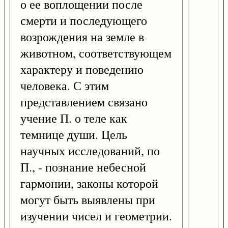
о ее воплощении после
смерти и последующего
возрождения на земле в
животном, соответствующем
характеру и поведению
человека. С этим
представлением связано
учение П. о теле как
темнице души. Цель
научных исследований, по
П., - познание небесной
гармонии, законы которой
могут быть выявлены при
изучении чисел и геометрии.