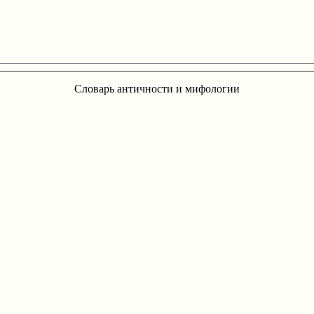
Словарь античности и мифологии