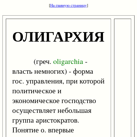
[
На главную страницу
]
ОЛИГАРХИЯ
(греч.
oligarchia
-
власть немногих) - форма
гос. управления, при которой
политическое и
экономическое господство
осуществляет небольшая
группа аристократов.
Понятие о. впервые