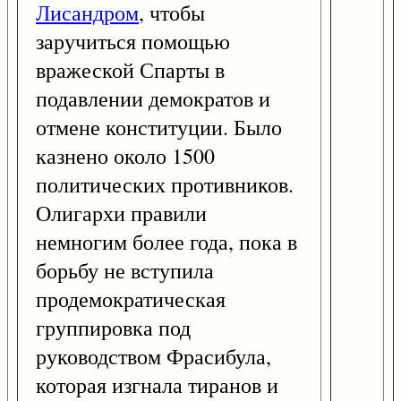
Лисандром
, чтобы
заручиться помощью
вражеской Спарты в
подавлении демократов и
отмене конституции. Было
казнено около 1500
политических противников.
Олигархи правили
немногим более года, пока в
борьбу не вступила
продемократическая
группировка под
руководством Фрасибула,
которая изгнала тиранов и