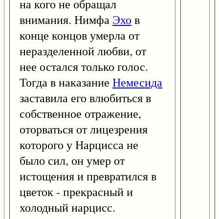
на кого не обращал
внимания. Нимфа
Эхо
в
конце концов умерла от
неразделенной любви, от
нее остался только голос.
Тогда в наказание
Немесида
заставила его влюбиться в
собственное отражение,
оторваться от лицезрения
которого у Нарцисса не
было сил, он умер от
истощения и превратился в
цветок - прекрасный и
холодный нарцисс.