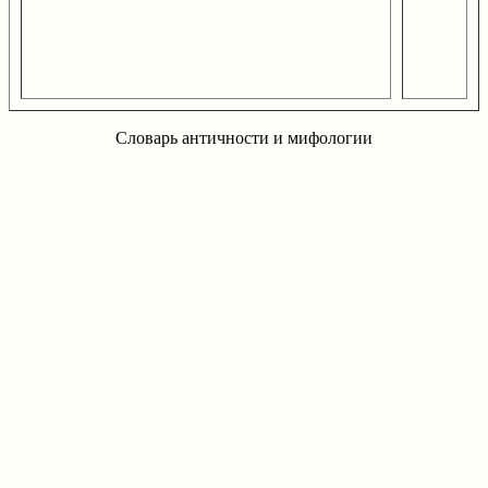
Словарь античности и мифологии