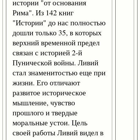
истории "от основания
Рима". Из 142 книг
"Истории" до нас полностью
дошли только 35, в которых
верхний временной предел
связан с историей 2-й
Пунической войны. Ливий
стал знаменитостью еще при
жизни. Его отличают
развитое историческое
мышление, чувство
прошлого и твердые
моральные устои. Цель
своей работы Ливий видел в