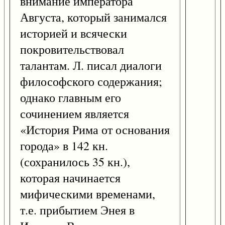
внимание императора
Августа, который занимался
историей и всячески
покровительствовал
талантам. Л. писал диалоги
философского содержания;
однако главным его
сочинением является
«История Рима от основания
города» в 142 кн.
(сохранилось 35 кн.),
которая начинается
мифическими временами,
т.е. прибытием Энея в