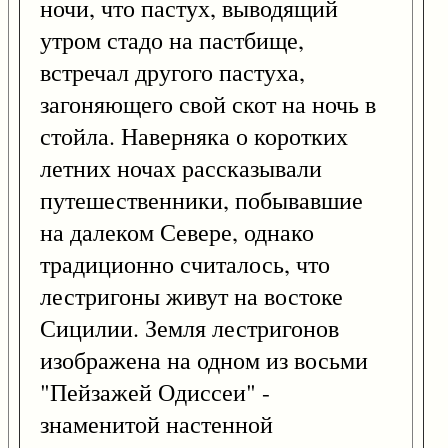
ночи, что пастух, выводящий
утром стадо на пастбище,
встречал другого пастуха,
загоняющего свой скот на ночь в
стойла. Наверняка о коротких
летних ночах рассказывали
путешественники, побывавшие
на далеком Севере, однако
традиционно считалось, что
лестригоны живут на востоке
Сицилии. Земля лестригонов
изображена на одном из восьми
"Пейзажей Одиссеи" -
знаменитой настенной