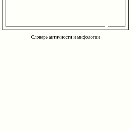
Словарь античности и мифологии