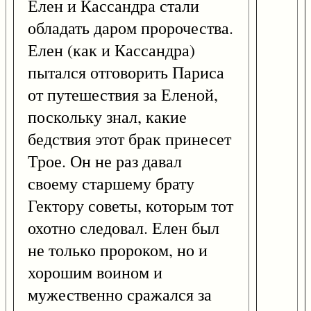
Елен и Кассандра стали
обладать даром пророчества.
Елен (как и Кассандра)
пытался отговорить Париса
от путешествия за Еленой,
поскольку знал, какие
бедствия этот брак принесет
Трое. Он не раз давал
своему старшему брату
Гектору советы, которым тот
охотно следовал. Елен был
не только пророком, но и
хорошим воином и
мужественно сражался за