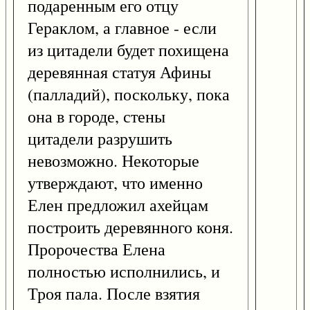
подаренным его отцу
Гераклом, а главное - если
из цитадели будет похищена
деревянная статуя Афины
(палладий), поскольку, пока
она в городе, стены
цитадели разрушить
невозможно. Некоторые
утверждают, что именно
Елен предложил ахейцам
построить деревянного коня.
Пророчества Елена
полностью исполнились, и
Троя пала. После взятия