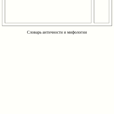
Словарь античности и мифологии