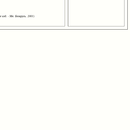
 изд. - Мн: Беларусь, 2001)