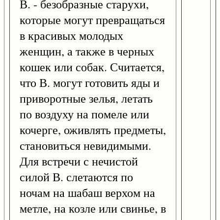
В. - безобразные старухи,
которые могут превращаться
в красивых молодых
женщин, а также в черных
кошек или собак. Считается,
что В. могут готовить яды и
приворотные зелья, летать
по воздуху на помеле или
кочерге, оживлять предметы,
становиться невидимыми.
Для встречи с нечистой
силой В. слетаются по
ночам на шабаш верхом на
метле, на козле или свинье, в