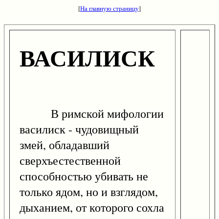
[
На главную страницу
]
ВАСИЛИСК
В римской мифологии
василиск - чудовищный
змей, обладавший
сверхъестественной
способностью убивать не
только ядом, но и взглядом,
дыханием, от которого сохла