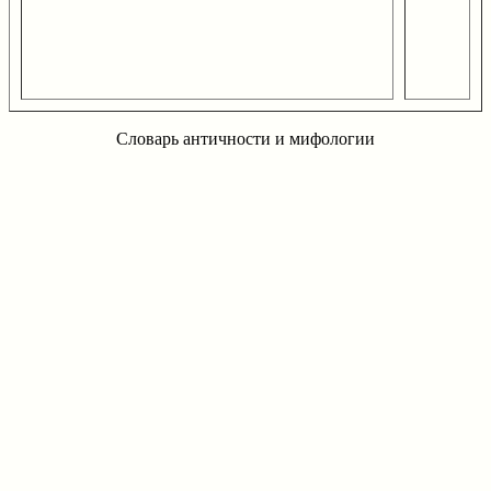
Словарь античности и мифологии