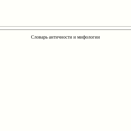
Словарь античности и мифологии