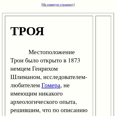
[
На главную страницу
]
ТРОЯ
Местоположение
Трои было открыто в 1873
немцем Генрихом
Шлиманом, исследователем-
любителем
Гомера
, не
имеющим никакого
археологического опыта,
решившим, что по описанию