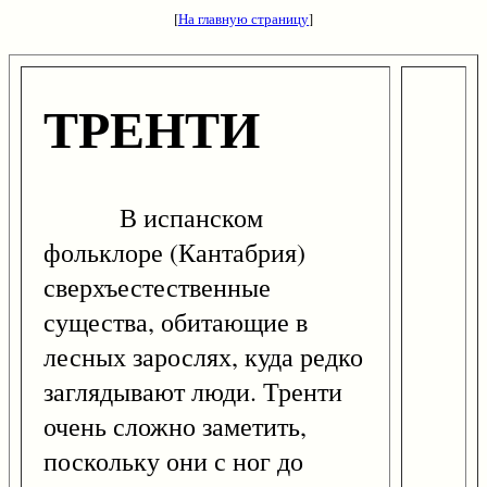
[
На главную страницу
]
ТРЕНТИ
В испанском
фольклоре (Кантабрия)
сверхъестественные
существа, обитающие в
лесных зарослях, куда редко
заглядывают люди. Тренти
очень сложно заметить,
поскольку они с ног до