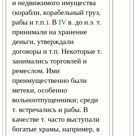
и недвижимого имущества
(корабли, корабельный груз,
рабы и т.п.). В
IV
в. до н.э. т.
принимали на хранение
деньги, утверждали
договоры и т.п. Некоторые т.
занимались торговлей и
ремеслом. Ими
преимущественно были
метеки, особенно
вольноотпущенники; среди
т. встречались и рабы. В
качестве т. часто выступали
богатые храмы, например, в