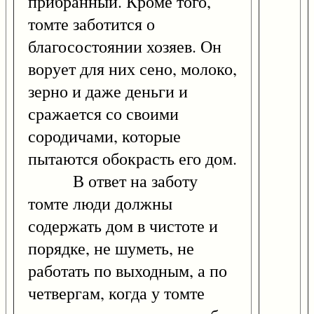
прибранный. Кроме того,
томте заботится о
благосостоянии хозяев. Он
ворует для них сено, молоко,
зерно и даже деньги и
сражается со своими
сородичами, которые
пытаются обокрасть его дом.
В ответ на заботу
томте люди должны
содержать дом в чистоте и
порядке, не шуметь, не
работать по выходным, а по
четвергам, когда у томте