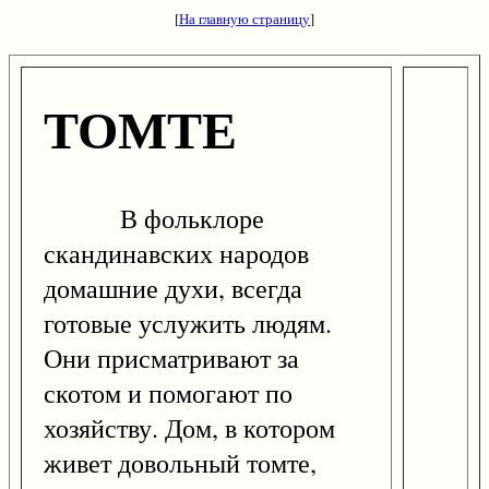
[
На главную страницу
]
ТОМТЕ
В фольклоре
скандинавских народов
домашние духи, всегда
готовые услужить людям.
Они присматривают за
скотом и помогают по
хозяйству. Дом, в котором
живет довольный томте,