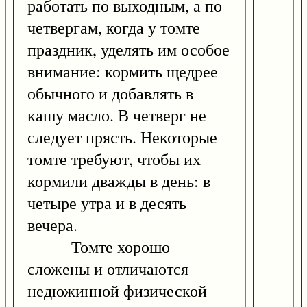
работать по выходным, а по
четвергам, когда у томте
праздник, уделять им особое
внимание: кормить щедрее
обычного и добавлять в
кашу масло. В четверг не
следует прясть. Некоторые
томте требуют, чтобы их
кормили дважды в день: в
четыре утра и в десять
вечера.
Томте хорошо
сложены и отличаются
недюжинной физической