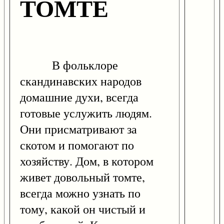
ТОМТЕ
В фольклоре
скандинавских народов
домашние духи, всегда
готовые услужить людям.
Они присматривают за
скотом и помогают по
хозяйству. Дом, в котором
живет довольный томте,
всегда можно узнать по
тому, какой он чистый и