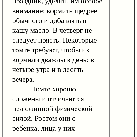
праздник, уделять им особое
внимание: кормить щедрее
обычного и добавлять в
кашу масло. В четверг не
следует прясть. Некоторые
томте требуют, чтобы их
кормили дважды в день: в
четыре утра и в десять
вечера.
Томте хорошо
сложены и отличаются
недюжинной физической
силой. Ростом они с
ребенка, лица у них