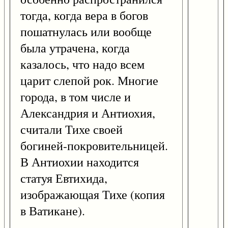
тогда, когда вера в богов
пошатнулась или вообще
была утрачена, когда
казалось, что надо всем
царит слепой рок. Многие
города, в том числе и
Александрия и Антиохия,
считали Тихе своей
богиней-покровительницей.
В Антиохии находится
статуя Евтихида,
изображающая Тихе (копия
в Ватикане).