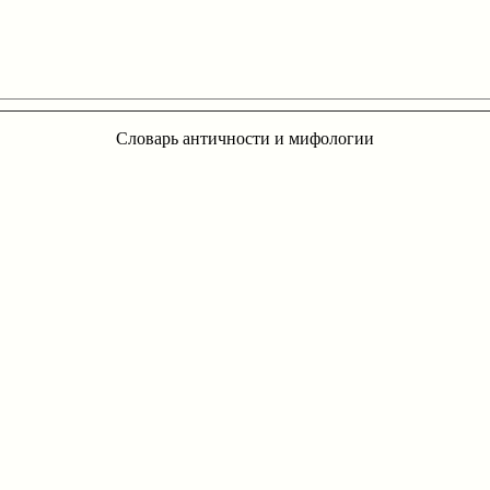
Словарь античности и мифологии