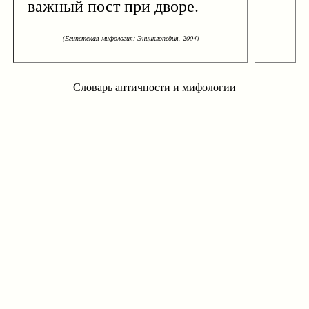
важный пост при дворе.
(Египетская мифология: Энциклопедия. 2004)
Словарь античности и мифологии