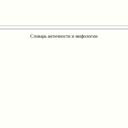
Словарь античности и мифологии