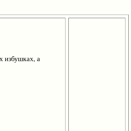
 избушках, а