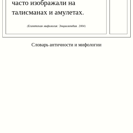
часто изображали на
талисманах и амулетах.
(Египетская мифология: Энциклопедия. 2004)
Словарь античности и мифологии