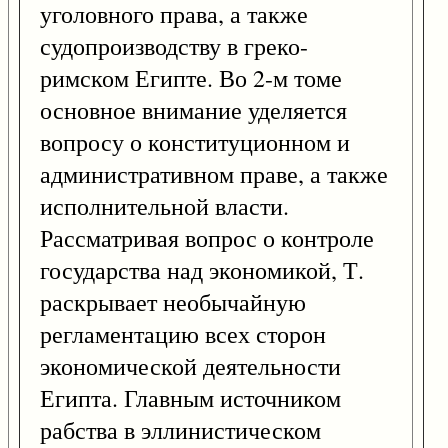
уголовного права, а также
судопроизводству в греко-
римском Египте. Во 2-м томе
основное внимание уделяется
вопросу о конституционном и
административном праве, а также
исполнительной власти.
Рассматривая вопрос о контроле
государства над экономикой, Т.
раскрывает необычайную
регламентацию всех сторон
экономической деятельности
Египта. Главным источником
рабства в эллинистическом