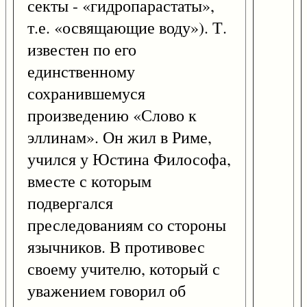
секты - «гидропарастаты»,
т.е. «освящающие воду»). Т.
известен по его
единственному
сохранившемуся
произведению «Слово к
эллинам». Он жил в Риме,
учился у Юстина Философа,
вместе с которым
подвергался
преследованиям со стороны
язычников. В противовес
своему учителю, который с
уважением говорил об