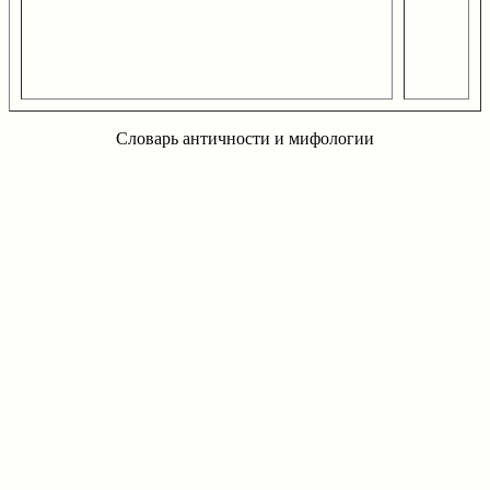
Словарь античности и мифологии