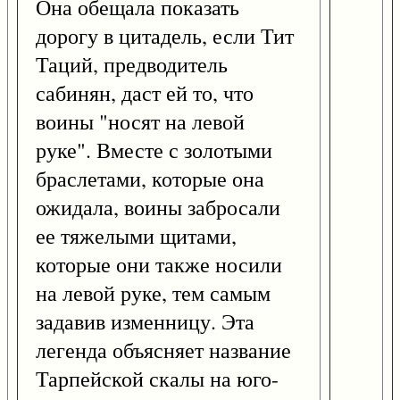
Она обещала показать
дорогу в цитадель, если Тит
Таций, предводитель
сабинян, даст ей то, что
воины "носят на левой
руке". Вместе с золотыми
браслетами, которые она
ожидала, воины забросали
ее тяжелыми щитами,
которые они также носили
на левой руке, тем самым
задавив изменницу. Эта
легенда объясняет название
Тарпейской скалы на юго-