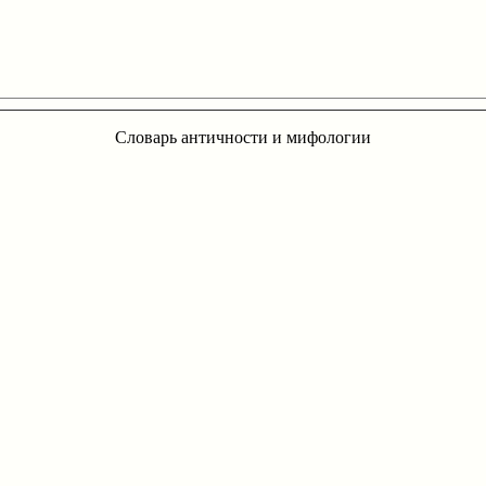
Словарь античности и мифологии