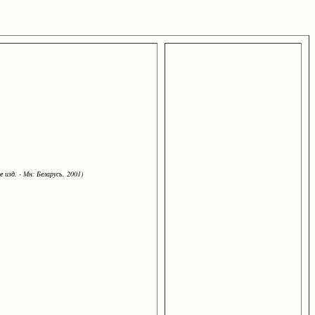
 изд. - Мн: Беларусь, 2001)