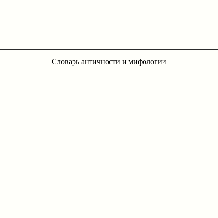
Словарь античности и мифологии