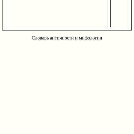
Словарь античности и мифологии