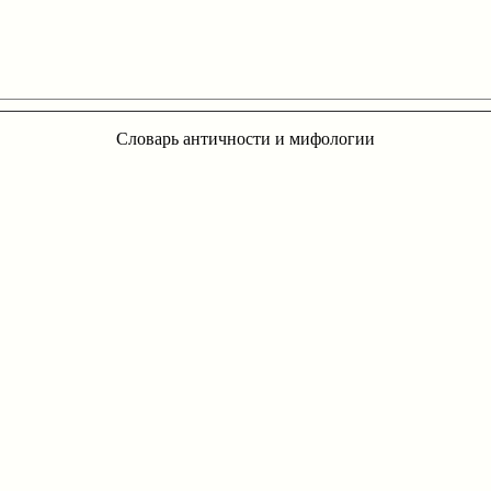
Словарь античности и мифологии