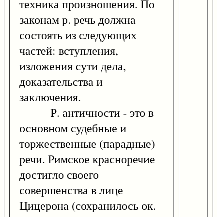
техника произношения. По
законам р. речь должна
состоять из следующих
частей: вступления,
изложения сути дела,
доказательства и
заключения.
Р. античности - это в
основном судебные и
торжественные (парадные)
речи. Римское красноречие
достигло своего
совершенства в лице
Цицерона (сохранилось ок.