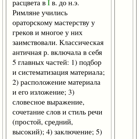
расцвета в
I
в. до н.э.
Римляне учились
ораторскому мастерству у
греков и многое у них
заимствовали. Классическая
античная р. включала в себя
5 главных частей: 1) подбор
и систематизация материала;
2) расположение материала
и его изложение; 3)
словесное выражение,
сочетание слов и стиль речи
(простой, средний,
высокий); 4) заключение; 5)