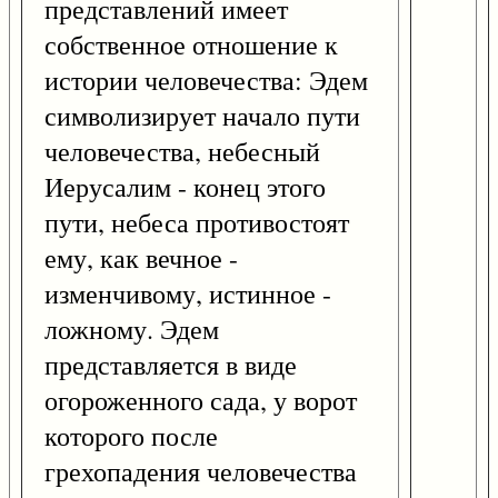
представлений имеет
собственное отношение к
истории человечества: Эдем
символизирует начало пути
человечества, небесный
Иерусалим - конец этого
пути, небеса противостоят
ему, как вечное -
изменчивому, истинное -
ложному. Эдем
представляется в виде
огороженного сада, у ворот
которого после
грехопадения человечества