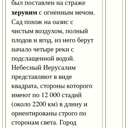
был поставлен на страже
херувим
с огненным мечом.
Сад похож на оазис с
чистым воздухом, полный
плодов и ягод, из него берут
начало четыре реки с
подслащенной водой.
Небесный Иерусалим
представляют в виде
квадрата, стороны которого
имеют по 12 000 стадий
(около 2200 км) в длину и
ориентированы строго по
сторонам света. Город