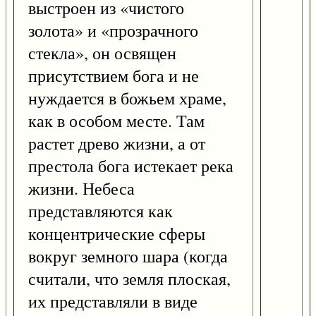
выстроен из «чистого
золота» и «прозрачного
стекла», он освящен
присутствием бога и не
нуждается в божьем храме,
как в особом месте. Там
растет древо жизни, а от
престола бога истекает река
жизни. Небеса
представляются как
концентрические сферы
вокруг земного шара (когда
считали, что земля плоская,
их представляли в виде