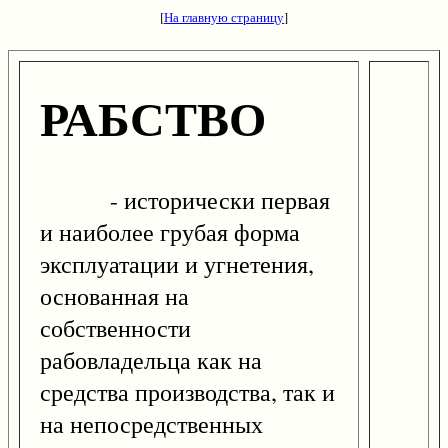
[
На главную страницу
]
РАБСТВО
- исторически первая
и наиболее грубая форма
эксплуатации и угнетения,
основанная на
собственности
рабовладельца как на
средства производства, так и
на непосредственных