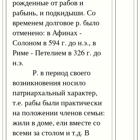
рожденные от рабов и
рабынь, и подкидыши. Со
временем долговое р. было
отменено: в Афинах -
Солоном в 594 г. до н.э., в
Риме - Петелием в 326 г. до
н.э.
Р. в период своего
возникновения носило
патриархальный характер,
т.е. рабы были практически
на положении членов семьи:
жили в доме, ели вместе со
всеми за столом и т.д. В