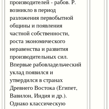
производителей - рабов. Р.
возникло в период
разложения первобытной
общины и появления
частной собственности,
роста экономического
неравенства и развития
производительных сил.
Впервые рабовладельческий
уклад появился и
утвердился в странах
Древнего Востока (Египет,
Вавилон, Индия и др.).
Однако классическую