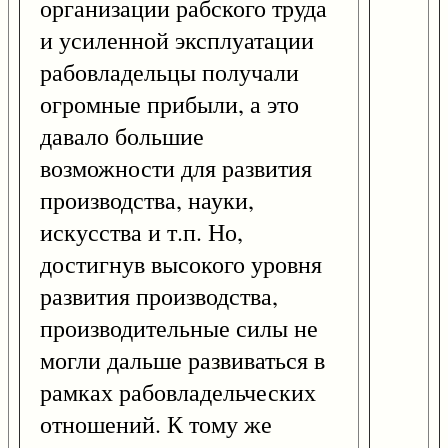
организации рабского труда
и усиленной эксплуатации
рабовладельцы получали
огромные прибыли, а это
давало большие
возможности для развития
производства, науки,
искусства и т.п. Но,
достигнув высокого уровня
развития производства,
производительные силы не
могли дальше развиваться в
рамках рабовладельческих
отношений. К тому же