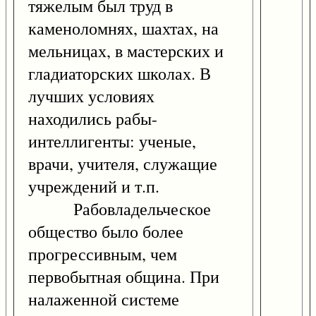
тяжелым был труд в
каменоломнях, шахтах, на
мельницах, в мастерских и
гладиаторских школах. В
лучших условиях
находились рабы-
интеллигенты: ученые,
врачи, учителя, служащие
учреждений и т.п.
Рабовладельческое
общество было более
прогрессивным, чем
первобытная община. При
налаженной системе