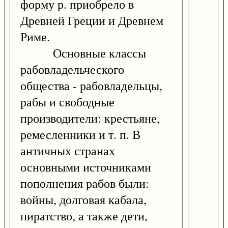
форму р. приобрело в
Древней Греции и Древнем
Риме.
Основные классы
рабовладельческого
общества - рабовладельцы,
рабы и свободные
производители: крестьяне,
ремесленники и т. п. В
античных странах
основными источниками
пополнения рабов были:
войны, долговая кабала,
пиратство, а также дети,