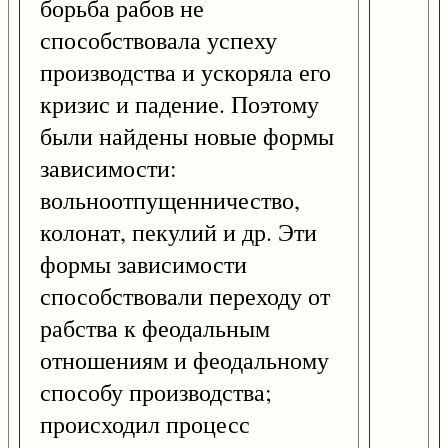
борьба рабов не
способствовала успеху
производства и ускоряла его
кризис и падение. Поэтому
были найдены новые формы
зависимости:
вольноотпущенничество,
колонат, пекулий и др. Эти
формы зависимости
способствовали переходу от
рабства к феодальным
отношениям и феодальному
способу производства;
происходил процесс