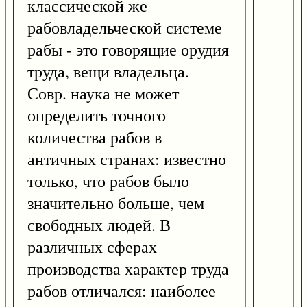
классической же
рабовладельческой системе
рабы - это говорящие орудия
труда, вещи владельца.
Совр. наука не может
определить точного
количества рабов в
античных странах: известно
только, что рабов было
значительно больше, чем
свободных людей. В
различных сферах
производства характер труда
рабов отличался: наиболее