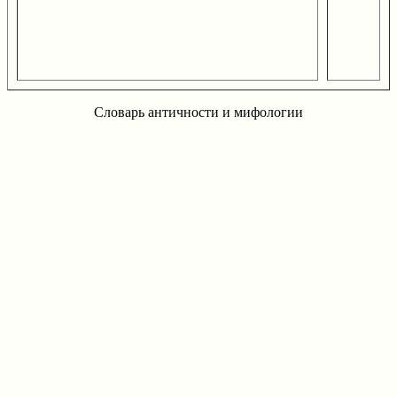
Словарь античности и мифологии