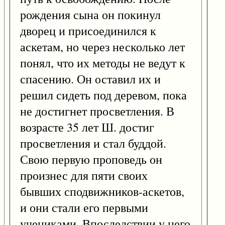
рождения сына он покинул
дворец и присоединился к
аскетам, но через несколько лет
понял, что их методы не ведут к
спасению. Он оставил их и
решил сидеть под деревом, пока
не достигнет просветления. В
возрасте 35 лет Ш. достиг
просветления и стал буддой.
Свою первую проповедь он
произнес для пяти своих
бывших сподвижников-аскетов,
и они стали его первыми
учениками. Впоследствии у него