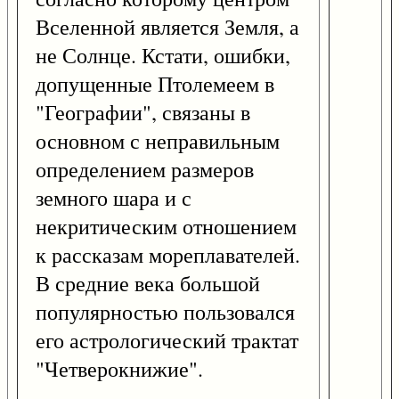
Вселенной является Земля, а
не Солнце. Кстати, ошибки,
допущенные Птолемеем в
"Географии", связаны в
основном с неправильным
определением размеров
земного шара и с
некритическим отношением
к рассказам мореплавателей.
В средние века большой
популярностью пользовался
его астрологический трактат
"Четверокнижие".