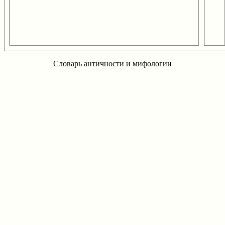
Словарь античности и мифологии