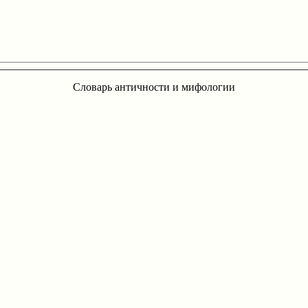
Словарь античности и мифологии