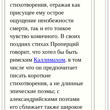
стихотворения, отражая как
присущее ему острое
ощущение неизбежности
смерти, так и его тонкое
чувство комичного. В своих
поздних стихах Проперций
говорит, что хотел бы быть
римским
Каллимахом
, в том
числе что он предпочитает
писать короткие
стихотворения, а не длинные
эпические поэмы; с
александрийскими поэтами
его сближает также широкое