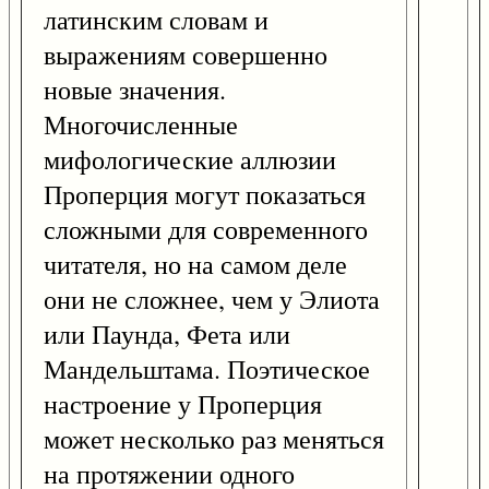
латинским словам и
выражениям совершенно
новые значения.
Многочисленные
мифологические аллюзии
Проперция могут показаться
сложными для современного
читателя, но на самом деле
они не сложнее, чем у Элиота
или Паунда, Фета или
Мандельштама. Поэтическое
настроение у Проперция
может несколько раз меняться
на протяжении одного