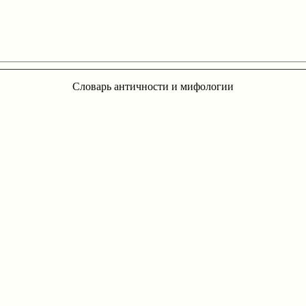
Словарь античности и мифологии